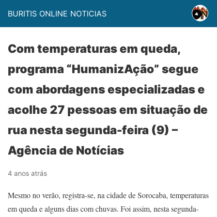
BURITIS ONLINE NOTICIAS
Com temperaturas em queda,
programa “HumanizAção” segue
com abordagens especializadas e
acolhe 27 pessoas em situação de
rua nesta segunda-feira (9) –
Agência de Notícias
4 anos atrás
Mesmo no verão, registra-se, na cidade de Sorocaba, temperaturas
em queda e alguns dias com chuvas. Foi assim, nesta segunda-