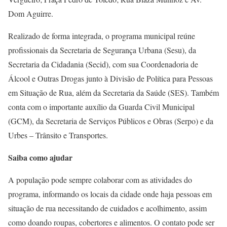
Dom Aguirre.
Realizado de forma integrada, o programa municipal reúne
profissionais da Secretaria de Segurança Urbana (Sesu), da
Secretaria da Cidadania (Secid), com sua Coordenadoria de
Álcool e Outras Drogas junto à Divisão de Política para Pessoas
em Situação de Rua, além da Secretaria da Saúde (SES). Também
conta com o importante auxílio da Guarda Civil Municipal
(GCM), da Secretaria de Serviços Públicos e Obras (Serpo) e da
Urbes – Trânsito e Transportes.
Saiba como ajudar
A população pode sempre colaborar com as atividades do
programa, informando os locais da cidade onde haja pessoas em
situação de rua necessitando de cuidados e acolhimento, assim
como doando roupas, cobertores e alimentos. O contato pode ser