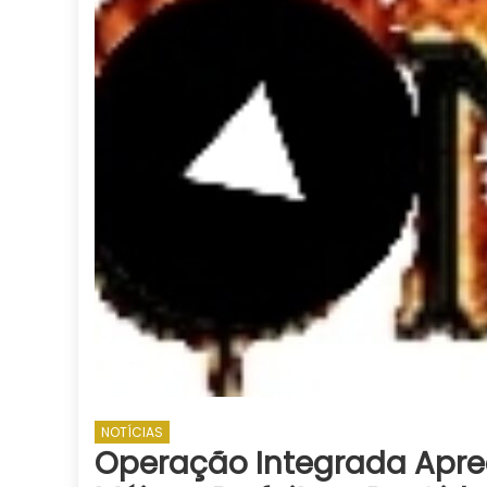
NOTÍCIAS
Operação Integrada Apr