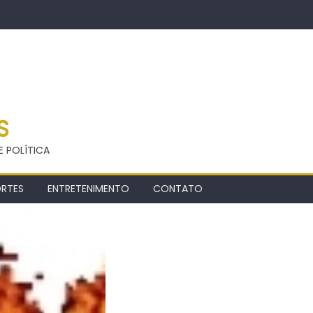
S
E POLÍTICA
ORTES
ENTRETENIMENTO
CONTATO