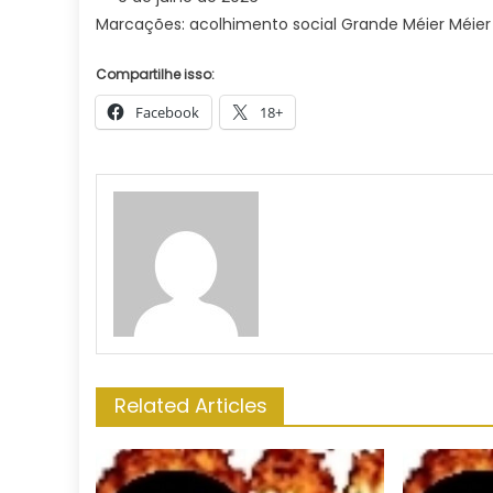
Marcações: acolhimento social Grande Méier Méi
Compartilhe isso:
Facebook
18+
Related Articles