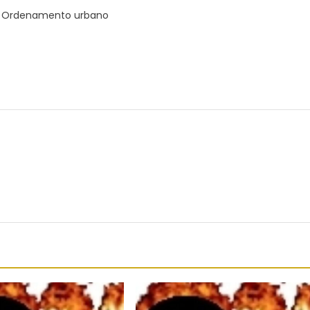
er Ordenamento urbano