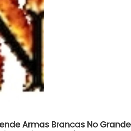
eende Armas Brancas No Grande