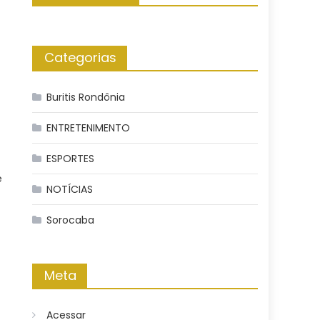
Categorias
Buritis Rondônia
ENTRETENIMENTO
ESPORTES
e
NOTÍCIAS
Sorocaba
Meta
Acessar