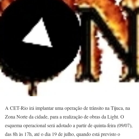
A CET-Rio irá implantar uma operação de trânsito na Tijuca, na
Zona Norte da cidade, para a realização de obras da Light. O
esquema operacional será adotado a partir de quinta-feira (09/07),
das 8h às 17h, até o dia 19 de julho, quando está previsto o