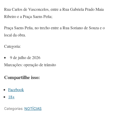
Rua Carlos de Vasconcelos, entre a Rua Gabriela Prado Maia
Ribeiro e a Praça Saens Peña;
Praça Saens Peña, no trecho entre a Rua Soriano de Souza e o
local da obra.
Categoria:
9 de julho de 2026
Marcações: operação de trânsito
Compartilhe isso:
Facebook
18+
Categorias:
NOTÍCIAS