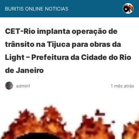
BURITIS ONLINE NOTICIAS
CET-Rio implanta operação de
trânsito na Tijuca para obras da
Light – Prefeitura da Cidade do Rio
de Janeiro
admin1
1 mês atrás