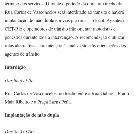
término dos serviços. Durante o período da obra, um trecho da
Rua Carlos de Vasconcelos será interditado ao trânsito e haverá
implantação de mão dupla em vias próximas ao local. Agentes da
CET-Rio e operadores de trânsito irão orientar motoristas e
pedestres durante toda a intervenção. A recomendação é utilizar
rotas alternativas, com atenção à sinalização e às orientações dos
agentes de trânsito.
Interdição
Das 8h às 17h:
Rua Carlos de Vasconcelos, no trecho entre a Rua Gabriela Prado
Maia Ribeiro e a Praça Saens Peña.
Implantação de mão dupla
Das 8h às 17h: