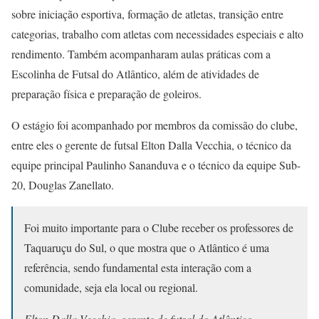
sobre iniciação esportiva, formação de atletas, transição entre
categorias, trabalho com atletas com necessidades especiais e alto
rendimento. Também acompanharam aulas práticas com a
Escolinha de Futsal do Atlântico, além de atividades de
preparação física e preparação de goleiros.
O estágio foi acompanhado por membros da comissão do clube,
entre eles o gerente de futsal Elton Dalla Vecchia, o técnico da
equipe principal Paulinho Sananduva e o técnico da equipe Sub-
20, Douglas Zanellato.
Foi muito importante para o Clube receber os professores de
Taquaruçu do Sul, o que mostra que o Atlântico é uma
referência, sendo fundamental esta interação com a
comunidade, seja ela local ou regional.
Elton Dalla Vecchia, gerente de futsal do Atlântico