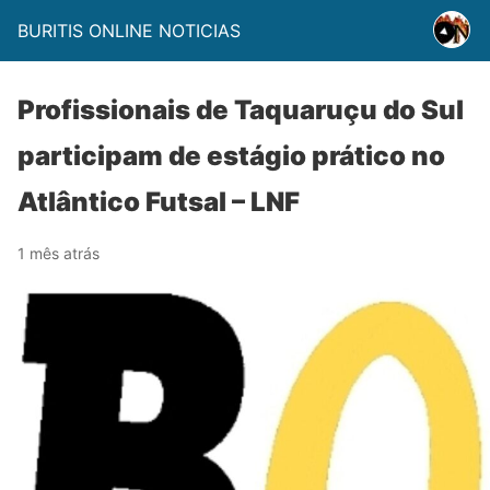
BURITIS ONLINE NOTICIAS
Profissionais de Taquaruçu do Sul
participam de estágio prático no
Atlântico Futsal – LNF
1 mês atrás