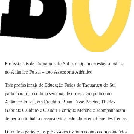
Profissionais de Taquaruçu do Sul participam de estágio prático
no Atlântico Futsal – foto Assessoria Atlântico
Três profissionais de Educação Física de Taquaruçu do Sul
participaram, na última semana, de um estágio prático no
Atlântico Futsal, em Erechim. Ruan Tasso Pereira, Tharles
Gabriele Cauduro e Claudir Henrique Merencio acompanharam
de perto o trabalho desenvolvido pelo clube em diferentes frentes.
Durante o período, os professores tiveram contato com conteúdos