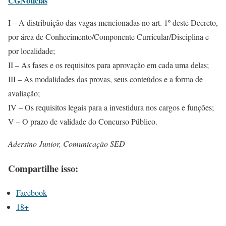
CGNotícias
I – A distribuição das vagas mencionadas no art. 1º deste Decreto,
por área de Conhecimento/Componente Curricular/Disciplina e
por localidade;
II – As fases e os requisitos para aprovação em cada uma delas;
III – As modalidades das provas, seus conteúdos e a forma de
avaliação;
IV – Os requisitos legais para a investidura nos cargos e funções;
V – O prazo de validade do Concurso Público.
Adersino Junior, Comunicação SED
Compartilhe isso:
Facebook
18+