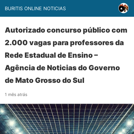
BURITIS ONLINE NOTICIAS
Autorizado concurso público com
2.000 vagas para professores da
Rede Estadual de Ensino –
Agência de Noticias do Governo
de Mato Grosso do Sul
1 mês atrás