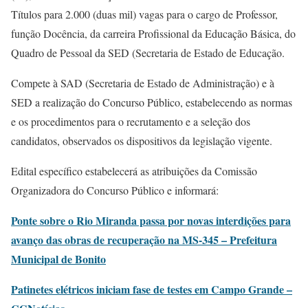
Títulos para 2.000 (duas mil) vagas para o cargo de Professor,
função Docência, da carreira Profissional da Educação Básica, do
Quadro de Pessoal da SED (Secretaria de Estado de Educação.
Compete à SAD (Secretaria de Estado de Administração) e à
SED a realização do Concurso Público, estabelecendo as normas
e os procedimentos para o recrutamento e a seleção dos
candidatos, observados os dispositivos da legislação vigente.
Edital específico estabelecerá as atribuições da Comissão
Organizadora do Concurso Público e informará:
Ponte sobre o Rio Miranda passa por novas interdições para
avanço das obras de recuperação na MS-345 – Prefeitura
Municipal de Bonito
Patinetes elétricos iniciam fase de testes em Campo Grande –