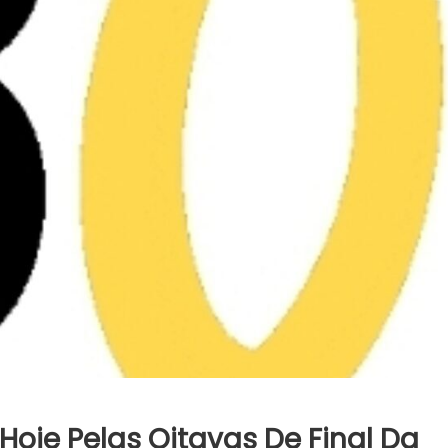
 Hoje Pelas Oitavas De Final Da