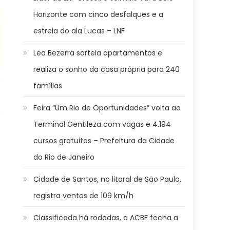
Horizonte com cinco desfalques e a
estreia do ala Lucas – LNF
Leo Bezerra sorteia apartamentos e
realiza o sonho da casa própria para 240
famílias
Feira “Um Rio de Oportunidades” volta ao
Terminal Gentileza com vagas e 4.194
cursos gratuitos – Prefeitura da Cidade
do Rio de Janeiro
Cidade de Santos, no litoral de São Paulo,
registra ventos de 109 km/h
Classificada há rodadas, a ACBF fecha a