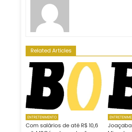
Related Articles
ENTRETENIMENTO
ENTRETENIM
Com salários de até R$ 10,6
Joaçaba