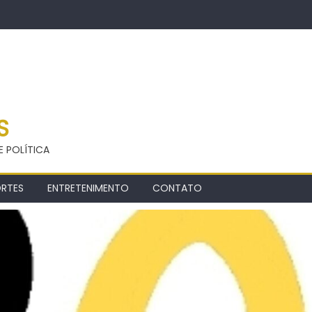
S
E POLÍTICA
ORTES
ENTRETENIMENTO
CONTATO