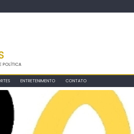
S
E POLÍTICA
ORTES
ENTRETENIMENTO
CONTATO