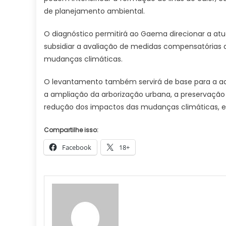
de planejamento ambiental.
O diagnóstico permitirá ao Gaema direcionar a at
subsidiar a avaliação de medidas compensatórias a
mudanças climáticas.
O levantamento também servirá de base para a ad
a ampliação da arborização urbana, a preservação
redução dos impactos das mudanças climáticas, es
Compartilhe isso:
Facebook
18+