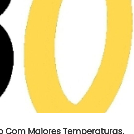
io Com Maiores Temperaturas,