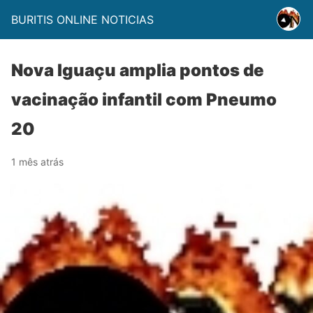
BURITIS ONLINE NOTICIAS
Nova Iguaçu amplia pontos de
vacinação infantil com Pneumo
20
1 mês atrás