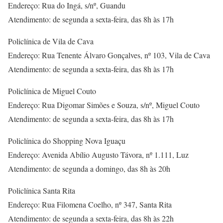
Endereço: Rua do Ingá, s/nº, Guandu
Atendimento: de segunda a sexta-feira, das 8h às 17h
Policlínica de Vila de Cava
Endereço: Rua Tenente Álvaro Gonçalves, nº 103, Vila de Cava
Atendimento: de segunda a sexta-feira, das 8h às 17h
Policlínica de Miguel Couto
Endereço: Rua Digomar Simões e Souza, s/nº, Miguel Couto
Atendimento: de segunda a sexta-feira, das 8h às 17h
Policlínica do Shopping Nova Iguaçu
Endereço: Avenida Abílio Augusto Távora, nº 1.111, Luz
Atendimento: de segunda a domingo, das 8h às 20h
Policlínica Santa Rita
Endereço: Rua Filomena Coelho, nº 347, Santa Rita
Atendimento: de segunda a sexta-feira, das 8h às 22h