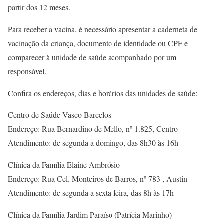
partir dos 12 meses.
Para receber a vacina, é necessário apresentar a caderneta de
vacinação da criança, documento de identidade ou CPF e
comparecer à unidade de saúde acompanhado por um
responsável.
Confira os endereços, dias e horários das unidades de saúde:
Centro de Saúde Vasco Barcelos
Endereço: Rua Bernardino de Mello, nº 1.825, Centro
Atendimento: de segunda a domingo, das 8h30 às 16h
Clínica da Família Elaine Ambrósio
Endereço: Rua Cel. Monteiros de Barros, nº 783 , Austin
Atendimento: de segunda a sexta-feira, das 8h às 17h
Clínica da Família Jardim Paraíso (Patrícia Marinho)