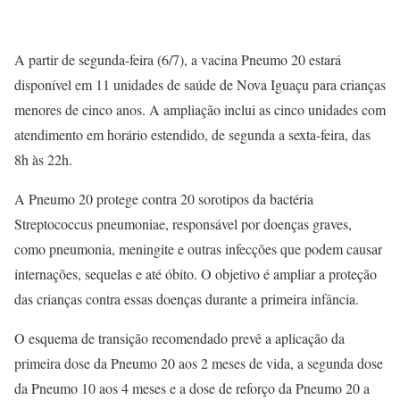
A partir de segunda-feira (6/7), a vacina Pneumo 20 estará
disponível em 11 unidades de saúde de Nova Iguaçu para crianças
menores de cinco anos. A ampliação inclui as cinco unidades com
atendimento em horário estendido, de segunda a sexta-feira, das
8h às 22h.
A Pneumo 20 protege contra 20 sorotipos da bactéria
Streptococcus pneumoniae, responsável por doenças graves,
como pneumonia, meningite e outras infecções que podem causar
internações, sequelas e até óbito. O objetivo é ampliar a proteção
das crianças contra essas doenças durante a primeira infância.
O esquema de transição recomendado prevê a aplicação da
primeira dose da Pneumo 20 aos 2 meses de vida, a segunda dose
da Pneumo 10 aos 4 meses e a dose de reforço da Pneumo 20 a