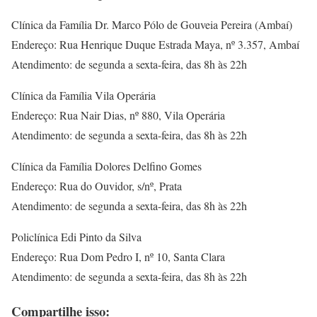
Clínica da Família Dr. Marco Pólo de Gouveia Pereira (Ambaí)
Endereço: Rua Henrique Duque Estrada Maya, nº 3.357, Ambaí
Atendimento: de segunda a sexta-feira, das 8h às 22h
Clínica da Família Vila Operária
Endereço: Rua Nair Dias, nº 880, Vila Operária
Atendimento: de segunda a sexta-feira, das 8h às 22h
Clínica da Família Dolores Delfino Gomes
Endereço: Rua do Ouvidor, s/nº, Prata
Atendimento: de segunda a sexta-feira, das 8h às 22h
Policlínica Edi Pinto da Silva
Endereço: Rua Dom Pedro I, nº 10, Santa Clara
Atendimento: de segunda a sexta-feira, das 8h às 22h
Compartilhe isso: