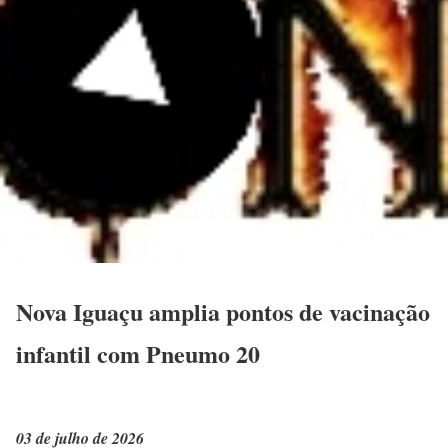
Nova Iguaçu amplia pontos de vacinação
infantil com Pneumo 20
03 de julho de 2026