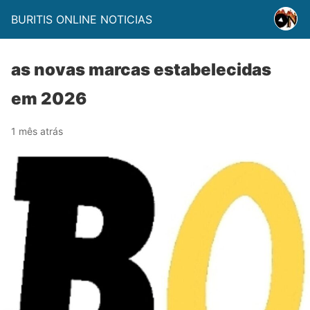
BURITIS ONLINE NOTICIAS
as novas marcas estabelecidas
em 2026
1 mês atrás