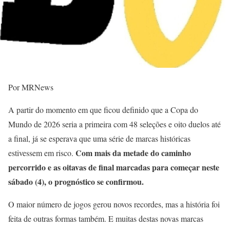
Por MRNews
A partir do momento em que ficou definido que a Copa do
Mundo de 2026 seria a primeira com 48 seleções e oito duelos até
a final, já se esperava que uma série de marcas históricas
Com mais da metade do caminho
estivessem em risco.
percorrido e as oitavas de final marcadas para começar neste
sábado (4), o prognóstico se confirmou.
O maior número de jogos gerou novos recordes, mas a história foi
feita de outras formas também. E muitas destas novas marcas