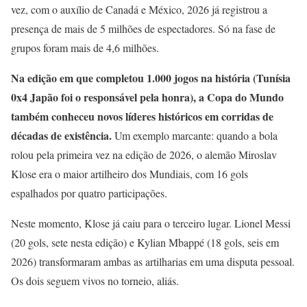
vez, com o auxílio de Canadá e México, 2026 já registrou a
presença de mais de 5 milhões de espectadores. Só na fase de
grupos foram mais de 4,6 milhões.
Na edição em que completou 1.000 jogos na história (Tunísia
0x4 Japão foi o responsável pela honra), a Copa do Mundo
também conheceu novos líderes históricos em corridas de
décadas de existência.
Um exemplo marcante: quando a bola
rolou pela primeira vez na edição de 2026, o alemão Miroslav
Klose era o maior artilheiro dos Mundiais, com 16 gols
espalhados por quatro participações.
Neste momento, Klose já caiu para o terceiro lugar. Lionel Messi
(20 gols, sete nesta edição) e Kylian Mbappé (18 gols, seis em
2026) transformaram ambas as artilharias em uma disputa pessoal.
Os dois seguem vivos no torneio, aliás.