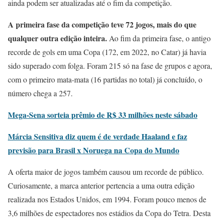
ainda podem ser atualizadas até o fim da competição.
A primeira fase da competição teve 72 jogos, mais do que
qualquer outra edição inteira.
Ao fim da primeira fase, o antigo
recorde de gols em uma Copa (172, em 2022, no Catar) já havia
sido superado com folga. Foram 215 só na fase de grupos e agora,
com o primeiro mata-mata (16 partidas no total) já concluído, o
número chega a 257.
Mega-Sena sorteia prêmio de R$ 33 milhões neste sábado
Márcia Sensitiva diz quem é de verdade Haaland e faz
previsão para Brasil x Noruega na Copa do Mundo
A oferta maior de jogos também causou um recorde de público.
Curiosamente, a marca anterior pertencia a uma outra edição
realizada nos Estados Unidos, em 1994. Foram pouco menos de
3,6 milhões de espectadores nos estádios da Copa do Tetra. Desta