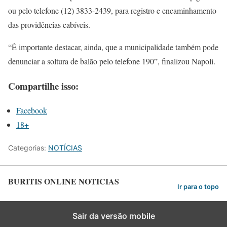
ou pelo telefone (12) 3833-2439, para registro e encaminhamento
das providências cabíveis.
“É importante destacar, ainda, que a municipalidade também pode
denunciar a soltura de balão pelo telefone 190”, finalizou Napoli.
Compartilhe isso:
Facebook
18+
Categorias:
NOTÍCIAS
BURITIS ONLINE NOTICIAS
Ir para o topo
Sair da versão mobile