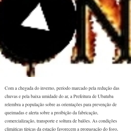
Com a chegada do inverno, período marcado pela redução das
chuvas e pela baixa umidade do ar, a Prefeitura de Ubatuba
relembra a população sobre as orientações para prevenção de
queimadas e alerta sobre a proibição da fabricação,
comercialização, transporte e soltura de balões. As condições
climáticas típicas da estação favorecem a propagação do fogo,