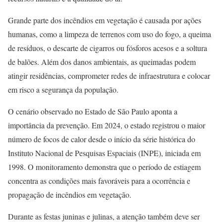
Grande parte dos incêndios em vegetação é causada por ações
humanas, como a limpeza de terrenos com uso do fogo, a queima
de resíduos, o descarte de cigarros ou fósforos acesos e a soltura
de balões. Além dos danos ambientais, as queimadas podem
atingir residências, comprometer redes de infraestrutura e colocar
em risco a segurança da população.
O cenário observado no Estado de São Paulo aponta a
importância da prevenção. Em 2024, o estado registrou o maior
número de focos de calor desde o início da série histórica do
Instituto Nacional de Pesquisas Espaciais (INPE), iniciada em
1998. O monitoramento demonstra que o período de estiagem
concentra as condições mais favoráveis para a ocorrência e
propagação de incêndios em vegetação.
Durante as festas juninas e julinas, a atenção também deve ser