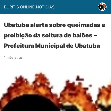
BURITIS ONLINE NOTICIAS
Ubatuba alerta sobre queimadas e
proibição da soltura de balões –
Prefeitura Municipal de Ubatuba
1 mês atrás