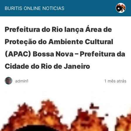
BURITIS ONLINE NOTICIAS
Prefeitura do Rio lança Área de
Proteção do Ambiente Cultural
(APAC) Bossa Nova – Prefeitura da
Cidade do Rio de Janeiro
admin1
1 mês atrás