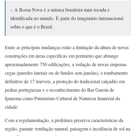
– A Bossa Nova é a música brasileira mais tocada e
identificada no mundo. É parte do imaginário internacional
sobre o que é o Brasil.
Entre as principais mudanças estão a limitação da altura de novas
construções em áreas específicas em perímetro que abrange
aproximadamente 750 edificações, a vedação de novas empenas
cegas (paredes laterais ou de fundos sem janelas), o tombamento
definitivo de 17 imóveis, a proteção do tradicional calçadão em
pedras portuguesas e o reconhecimento do Bar Garota de
Ipanema como Patrimônio Cultural de Natureza Imaterial da
cidade.
Com a regulamentação, a prefeitura preserva características da
região, garante ventilação natural, paisagem e incidência de sol na