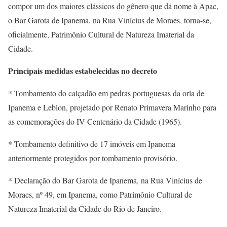
compor um dos maiores clássicos do gênero que dá nome à Apac,
o Bar Garota de Ipanema, na Rua Vinícius de Moraes, torna-se,
oficialmente, Patrimônio Cultural de Natureza Imaterial da
Cidade.
Principais medidas estabelecidas no decreto
* Tombamento do calçadão em pedras portuguesas da orla de
Ipanema e Leblon, projetado por Renato Primavera Marinho para
as comemorações do IV Centenário da Cidade (1965).
* Tombamento definitivo de 17 imóveis em Ipanema
anteriormente protegidos por tombamento provisório.
* Declaração do Bar Garota de Ipanema, na Rua Vinícius de
Moraes, nº 49, em Ipanema, como Patrimônio Cultural de
Natureza Imaterial da Cidade do Rio de Janeiro.