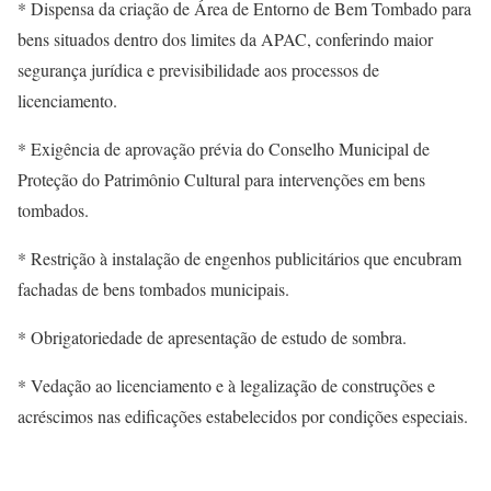
* Dispensa da criação de Área de Entorno de Bem Tombado para
bens situados dentro dos limites da APAC, conferindo maior
segurança jurídica e previsibilidade aos processos de
licenciamento.
* Exigência de aprovação prévia do Conselho Municipal de
Proteção do Patrimônio Cultural para intervenções em bens
tombados.
* Restrição à instalação de engenhos publicitários que encubram
fachadas de bens tombados municipais.
* Obrigatoriedade de apresentação de estudo de sombra.
* Vedação ao licenciamento e à legalização de construções e
acréscimos nas edificações estabelecidos por condições especiais.