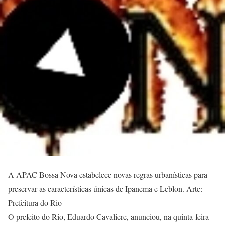
A APAC Bossa Nova estabelece novas regras urbanísticas para
preservar as características únicas de Ipanema e Leblon. Arte:
Prefeitura do Rio
O prefeito do Rio, Eduardo Cavaliere, anunciou, na quinta-feira