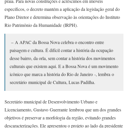
praia. Para novas construções e acréscimos em imóveis
específicos, o decreto mantém a aplicação da legislação geral do
Plano Diretor e determina observação às orientações do Instituto
Rio Patrimônio da Humanidade (IRPH).
– A APAC da Bossa Nova celebra o encontro entre
paisagem e cultura. É difícil contar a história da ocupação
desse bairro, da orla, sem contar a história dos movimentos
culturais que existem aqui. E a Bossa Nova é um movimento
icônico que marca a história do Rio de Janeiro -, lembra o
secretário municipal de Cultura, Lucas Padilha.
Secretário municipal de Desenvolvimento Urbano e
Licenciamento, Gustavo Guerrante lembrou que um dos grandes
objetivos é preservar a morfologia da região, evitando grandes
descaracterizações. Ele apresentou o projeto ao lado da presidente