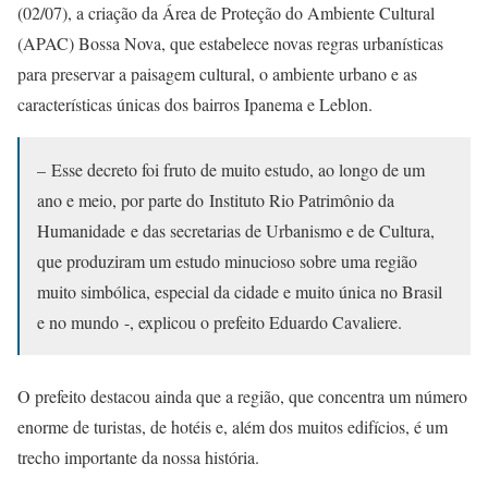
(02/07), a criação da Área de Proteção do Ambiente Cultural
(APAC) Bossa Nova, que estabelece novas regras urbanísticas
para preservar a paisagem cultural, o ambiente urbano e as
características únicas dos bairros Ipanema e Leblon.
– Esse decreto foi fruto de muito estudo, ao longo de um
ano e meio, por parte do Instituto Rio Patrimônio da
Humanidade e das secretarias de Urbanismo e de Cultura,
que produziram um estudo minucioso sobre uma região
muito simbólica, especial da cidade e muito única no Brasil
e no mundo -, explicou o prefeito Eduardo Cavaliere.
O prefeito destacou ainda que a região, que concentra um número
enorme de turistas, de hotéis e, além dos muitos edifícios, é um
trecho importante da nossa história.