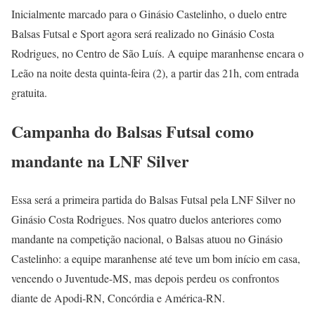
Inicialmente marcado para o Ginásio Castelinho, o duelo entre
Balsas Futsal e Sport agora será realizado no Ginásio Costa
Rodrigues, no Centro de São Luís. A equipe maranhense encara o
Leão na noite desta quinta-feira (2), a partir das 21h, com entrada
gratuita.
Campanha do Balsas Futsal como
mandante na LNF Silver
Essa será a primeira partida do Balsas Futsal pela LNF Silver no
Ginásio Costa Rodrigues. Nos quatro duelos anteriores como
mandante na competição nacional, o Balsas atuou no Ginásio
Castelinho: a equipe maranhense até teve um bom início em casa,
vencendo o Juventude-MS, mas depois perdeu os confrontos
diante de Apodi-RN, Concórdia e América-RN.