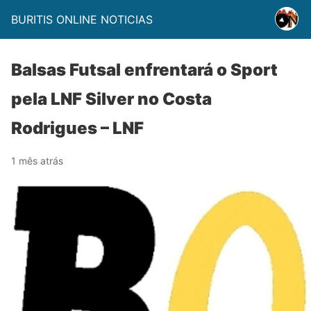
BURITIS ONLINE NOTICIAS
Balsas Futsal enfrentará o Sport
pela LNF Silver no Costa
Rodrigues – LNF
1 mês atrás