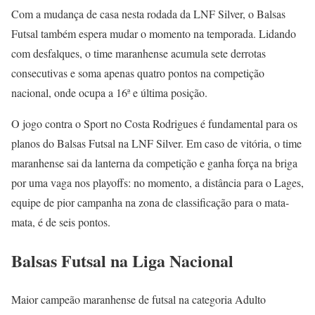
Com a mudança de casa nesta rodada da LNF Silver, o Balsas
Futsal também espera mudar o momento na temporada. Lidando
com desfalques, o time maranhense acumula sete derrotas
consecutivas e soma apenas quatro pontos na competição
nacional, onde ocupa a 16ª e última posição.
O jogo contra o Sport no Costa Rodrigues é fundamental para os
planos do Balsas Futsal na LNF Silver. Em caso de vitória, o time
maranhense sai da lanterna da competição e ganha força na briga
por uma vaga nos playoffs: no momento, a distância para o Lages,
equipe de pior campanha na zona de classificação para o mata-
mata, é de seis pontos.
Balsas Futsal na Liga Nacional
Maior campeão maranhense de futsal na categoria Adulto