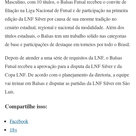
Masculino, com 10 títulos, o Balsas Futsal recebeu o convite de
filiação na Liga Nacional de Futsal e de participação na primeira
edição da LNF Silver por causa de sua enorme tradição no
cenário estadual, regional e nacional da modalidade. Além dos
títulos estaduais, o Balsas tem um trabalho sólido nas categorias
de base e participações de destaque em torneios por todo o Brasil.
Depois de atender a uma série de requisitos da LNF, o Balsas
Futsal recebeu a aprovação para a disputa da LNF Silver e da
Copa LNF. De acordo com o planejamento da diretoria, a equipe
vai treinar em Balsas e disputar as partidas da LNF Silver em São
Luís.
Compartilhe isso:
Facebook
18+