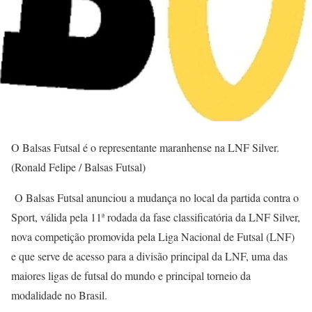
O Balsas Futsal é o representante maranhense na LNF Silver.
(Ronald Felipe / Balsas Futsal)
O Balsas Futsal anunciou a mudança no local da partida contra o
Sport, válida pela 11ª rodada da fase classificatória da LNF Silver,
nova competição promovida pela Liga Nacional de Futsal (LNF)
e que serve de acesso para a divisão principal da LNF, uma das
maiores ligas de futsal do mundo e principal torneio da
modalidade no Brasil.