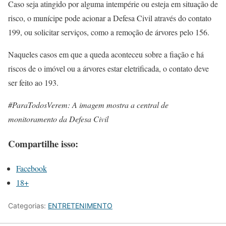
Caso seja atingido por alguma intempérie ou esteja em situação de
risco, o munícipe pode acionar a Defesa Civil através do contato
199, ou solicitar serviços, como a remoção de árvores pelo 156.
Naqueles casos em que a queda aconteceu sobre a fiação e há
riscos de o imóvel ou a árvores estar eletrificada, o contato deve
ser feito ao 193.
#ParaTodosVerem: A imagem mostra a central de
monitoramento da Defesa Civil
Compartilhe isso:
Facebook
18+
Categorias:
ENTRETENIMENTO