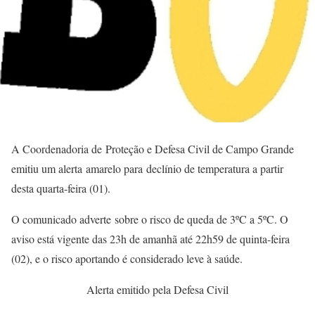
A Coordenadoria de Proteção e Defesa Civil de Campo Grande
emitiu um alerta amarelo para declínio de temperatura a partir
desta quarta-feira (01).
O comunicado adverte sobre o risco de queda de 3ºC a 5ºC. O
aviso está vigente das 23h de amanhã até 22h59 de quinta-feira
(02), e o risco aportando é considerado leve à saúde.
Alerta emitido pela Defesa Civil