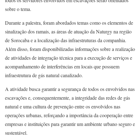
todos os servidores envolvidos em escavações serão orientados
sobre o tema.
Durante a palestra, foram abordados temas como os elementos de
sinalização dos ramais, as áreas de atuação da Naturgy na região
de Sorocaba e a localização das infraestruturas da companhia.
Além disso, foram disponibilizadas informações sobre a realização
de atividades de integração técnica para a execução de serviços e
acompanhamento de interferências em locais que possuem
infraestrutura de gás natural canalizado.
A atividade busca garantir a segurança de todos os envolvidos nas
escavações e, consequentemente, a integridade das redes de gás
natural e uma cultura de prevenção entre os envolvidos nas
operações urbanas, reforçando a importância da cooperação entre
empresas e instituições para garantir um ambiente urbano seguro e
sustentável.