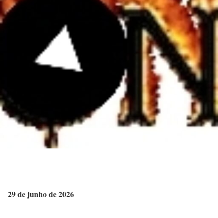
29 de junho de 2026