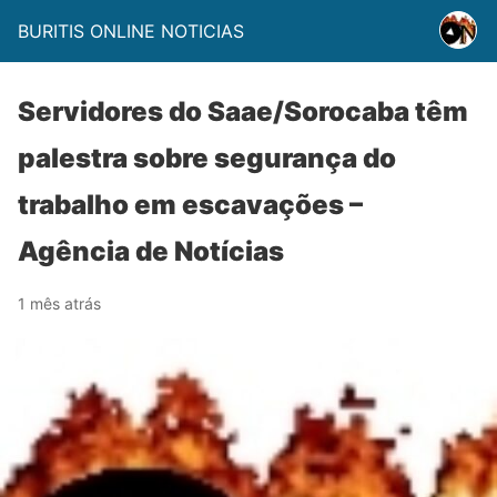
BURITIS ONLINE NOTICIAS
Servidores do Saae/Sorocaba têm
palestra sobre segurança do
trabalho em escavações –
Agência de Notícias
1 mês atrás