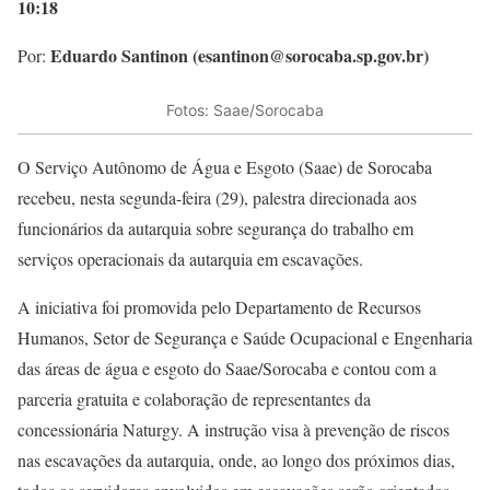
10:18
Eduardo Santinon (esantinon@sorocaba.sp.gov.br)
Por:
Fotos: Saae/Sorocaba
O Serviço Autônomo de Água e Esgoto (Saae) de Sorocaba
recebeu, nesta segunda-feira (29), palestra direcionada aos
funcionários da autarquia sobre segurança do trabalho em
serviços operacionais da autarquia em escavações.
A iniciativa foi promovida pelo Departamento de Recursos
Humanos, Setor de Segurança e Saúde Ocupacional e Engenharia
das áreas de água e esgoto do Saae/Sorocaba e contou com a
parceria gratuita e colaboração de representantes da
concessionária Naturgy. A instrução visa à prevenção de riscos
nas escavações da autarquia, onde, ao longo dos próximos dias,