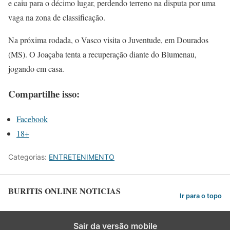
e caiu para o décimo lugar, perdendo terreno na disputa por uma
vaga na zona de classificação.
Na próxima rodada, o Vasco visita o Juventude, em Dourados
(MS). O Joaçaba tenta a recuperação diante do Blumenau,
jogando em casa.
Compartilhe isso:
Facebook
18+
Categorias:
ENTRETENIMENTO
BURITIS ONLINE NOTICIAS
Ir para o topo
Sair da versão mobile