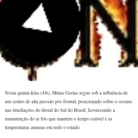
Nesta quinta-feira (4/6), Minas Gerias segue sob a influência de
um centro de alta pressão pós frontal, posicionado sobre o oceano
nas imediações do litoral do Sul do Brasil, favorecendo a
manutenção do ar frio que mantém o tempo estável e as
temperaturas amenas em todo o estado.