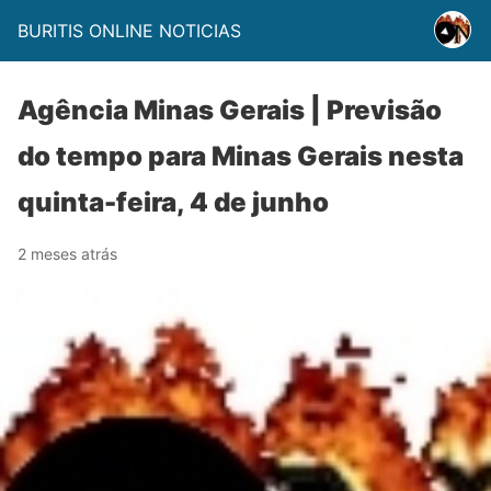
BURITIS ONLINE NOTICIAS
Agência Minas Gerais | Previsão
do tempo para Minas Gerais nesta
quinta-feira, 4 de junho
2 meses atrás