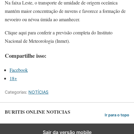
Na faixa Leste, o transporte de umidade de origem oceânica
mantém maior concentração de nuvens e favorece a formação de
nevoeiro ou névoa úmida ao amanhecer.
Clique aqui para conferir a previsão completa do Instituto
Nacional de Meteorologia (Inmet).
Compartilhe isso:
Facebook
18+
Categorias:
NOTÍCIAS
BURITIS ONLINE NOTICIAS
Ir para o topo
Sair da versão mobile