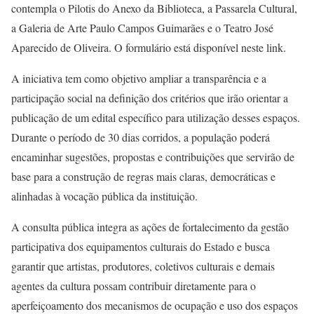
contempla o Pilotis do Anexo da Biblioteca, a Passarela Cultural,
a Galeria de Arte Paulo Campos Guimarães e o Teatro José
Aparecido de Oliveira. O formulário está disponível neste link.
A iniciativa tem como objetivo ampliar a transparência e a
participação social na definição dos critérios que irão orientar a
publicação de um edital específico para utilização desses espaços.
Durante o período de 30 dias corridos, a população poderá
encaminhar sugestões, propostas e contribuições que servirão de
base para a construção de regras mais claras, democráticas e
alinhadas à vocação pública da instituição.
A consulta pública integra as ações de fortalecimento da gestão
participativa dos equipamentos culturais do Estado e busca
garantir que artistas, produtores, coletivos culturais e demais
agentes da cultura possam contribuir diretamente para o
aperfeiçoamento dos mecanismos de ocupação e uso dos espaços