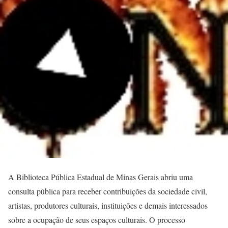
A Biblioteca Pública Estadual de Minas Gerais abriu uma
consulta pública para receber contribuições da sociedade civil,
artistas, produtores culturais, instituições e demais interessados
sobre a ocupação de seus espaços culturais. O processo