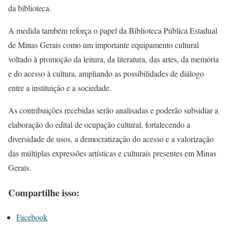
da biblioteca.
A medida também reforça o papel da Biblioteca Pública Estadual
de Minas Gerais como um importante equipamento cultural
voltado à promoção da leitura, da literatura, das artes, da memória
e do acesso à cultura, ampliando as possibilidades de diálogo
entre a instituição e a sociedade.
As contribuições recebidas serão analisadas e poderão subsidiar a
elaboração do edital de ocupação cultural, fortalecendo a
diversidade de usos, a democratização do acesso e a valorização
das múltiplas expressões artísticas e culturais presentes em Minas
Gerais.
Compartilhe isso:
Facebook