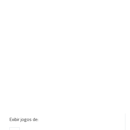
Exibir jogos de: