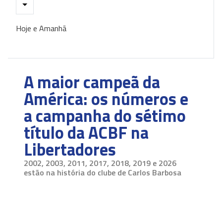
Hoje e Amanhã
A maior campeã da
América: os números e
a campanha do sétimo
título da ACBF na
Libertadores
2002, 2003, 2011, 2017, 2018, 2019 e 2026
estão na história do clube de Carlos Barbosa