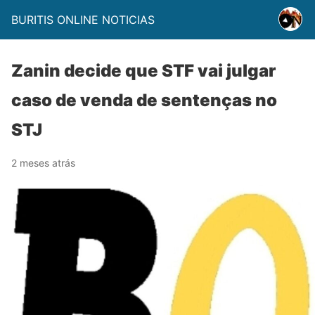
BURITIS ONLINE NOTICIAS
Zanin decide que STF vai julgar
caso de venda de sentenças no
STJ
2 meses atrás