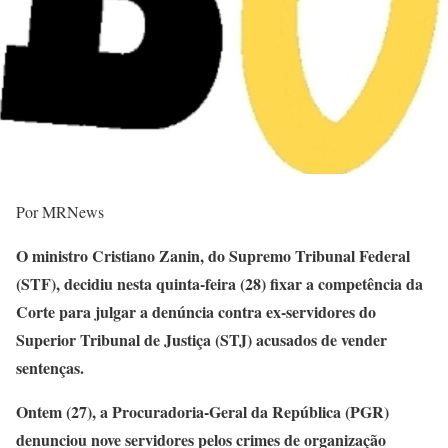
Por MRNews
O ministro Cristiano Zanin, do Supremo Tribunal Federal
(STF), decidiu nesta quinta-feira (28) fixar a competência da
Corte para julgar a denúncia contra ex-servidores do
Superior Tribunal de Justiça (STJ) acusados de vender
sentenças.
Ontem (27), a Procuradoria-Geral da República (PGR)
denunciou nove servidores pelos crimes de organização