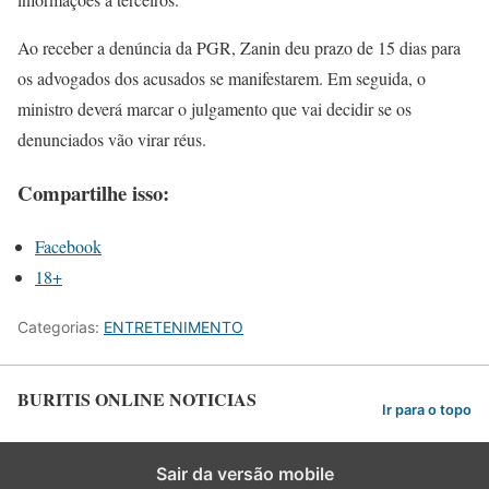
Ao receber a denúncia da PGR, Zanin deu prazo de 15 dias para
os advogados dos acusados se manifestarem. Em seguida, o
ministro deverá marcar o julgamento que vai decidir se os
denunciados vão virar réus.
Compartilhe isso:
Facebook
18+
Categorias:
ENTRETENIMENTO
BURITIS ONLINE NOTICIAS
Ir para o topo
Sair da versão mobile