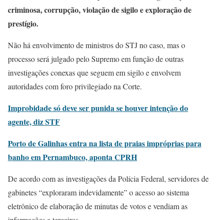
criminosa, corrupção, violação de sigilo e exploração de
prestígio.
Não há envolvimento de ministros do STJ no caso, mas o
processo será julgado pelo Supremo em função de outras
investigações conexas que seguem em sigilo e envolvem
autoridades com foro privilegiado na Corte.
Improbidade só deve ser punida se houver intenção do
agente, diz STF
Porto de Galinhas entra na lista de praias impróprias para
banho em Pernambuco, aponta CPRH
De acordo com as investigações da Polícia Federal, servidores de
gabinetes “exploraram indevidamente” o acesso ao sistema
eletrônico de elaboração de minutas de votos e vendiam as
informações a terceiros.