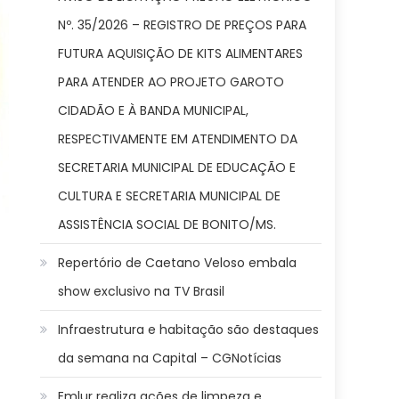
Nº. 35/2026 – REGISTRO DE PREÇOS PARA
FUTURA AQUISIÇÃO DE KITS ALIMENTARES
PARA ATENDER AO PROJETO GAROTO
CIDADÃO E À BANDA MUNICIPAL,
RESPECTIVAMENTE EM ATENDIMENTO DA
SECRETARIA MUNICIPAL DE EDUCAÇÃO E
CULTURA E SECRETARIA MUNICIPAL DE
ASSISTÊNCIA SOCIAL DE BONITO/MS.
Repertório de Caetano Veloso embala
show exclusivo na TV Brasil
Infraestrutura e habitação são destaques
da semana na Capital – CGNotícias
Emlur realiza ações de limpeza e