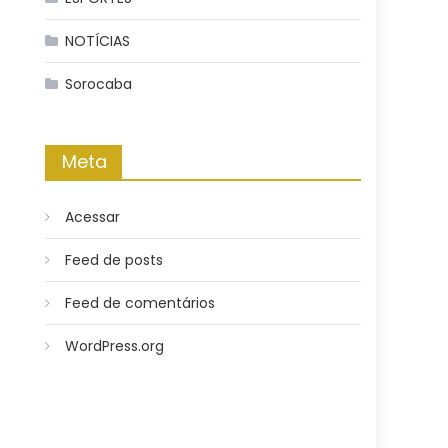
NOTÍCIAS
Sorocaba
Meta
Acessar
Feed de posts
Feed de comentários
WordPress.org