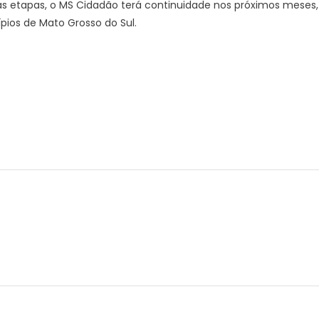
ras etapas, o MS Cidadão terá continuidade nos próximos meses,
pios de Mato Grosso do Sul.