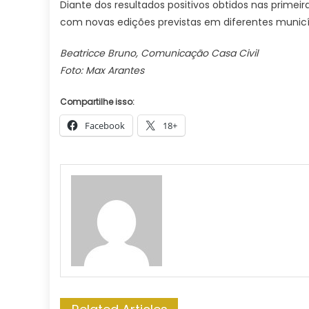
Diante dos resultados positivos obtidos nas primei
com novas edições previstas em diferentes municí
Beatricce Bruno, Comunicação Casa Civil
Foto: Max Arantes
Compartilhe isso:
Facebook
18+