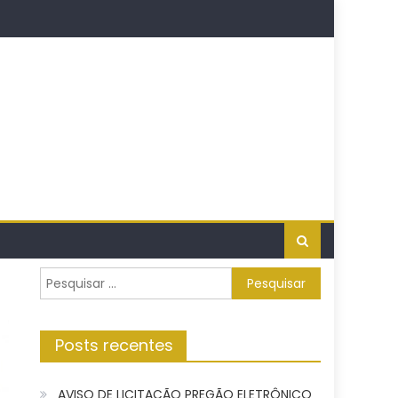
Pesquisar
por:
Posts recentes
AVISO DE LICITAÇÃO PREGÃO ELETRÔNICO