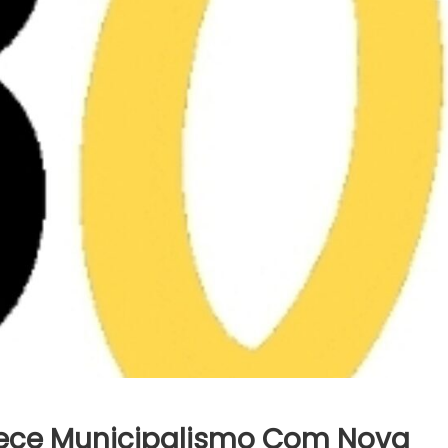
lece Municipalismo Com Nova