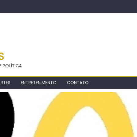
S
E POLÍTICA
ORTES
ENTRETENIMENTO
CONTATO