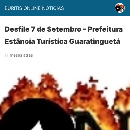
BURITIS ONLINE NOTICIAS
Desfile 7 de Setembro – Prefeitura
Estância Turística Guaratinguetá
11 meses atrás