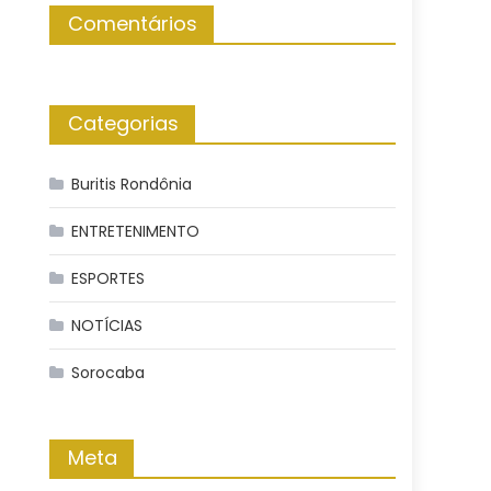
Comentários
Categorias
Buritis Rondônia
ENTRETENIMENTO
ESPORTES
NOTÍCIAS
Sorocaba
Meta