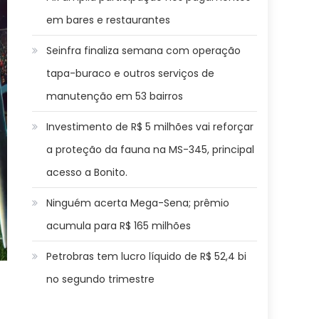
em bares e restaurantes
Seinfra finaliza semana com operação
tapa-buraco e outros serviços de
manutenção em 53 bairros
Investimento de R$ 5 milhões vai reforçar
a proteção da fauna na MS-345, principal
acesso a Bonito.
Ninguém acerta Mega-Sena; prêmio
acumula para R$ 165 milhões
Petrobras tem lucro líquido de R$ 52,4 bi
no segundo trimestre