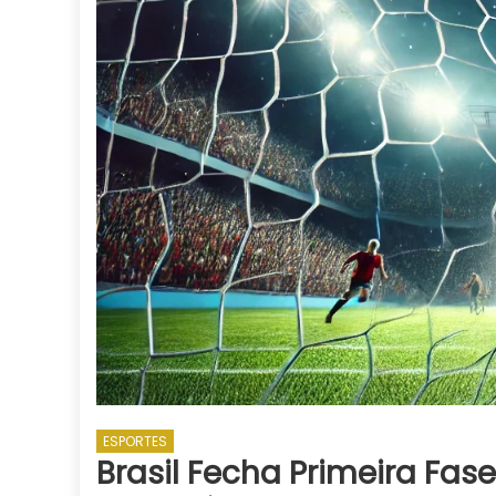
ESPORTES
Brasil Fecha Primeira F