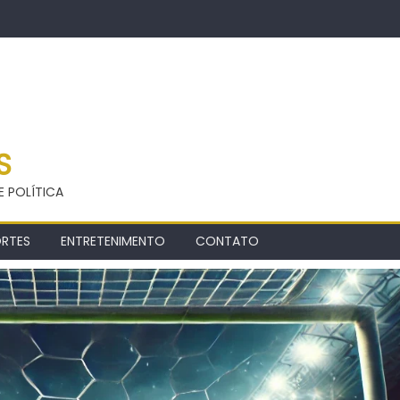
S
E POLÍTICA
ORTES
ENTRETENIMENTO
CONTATO