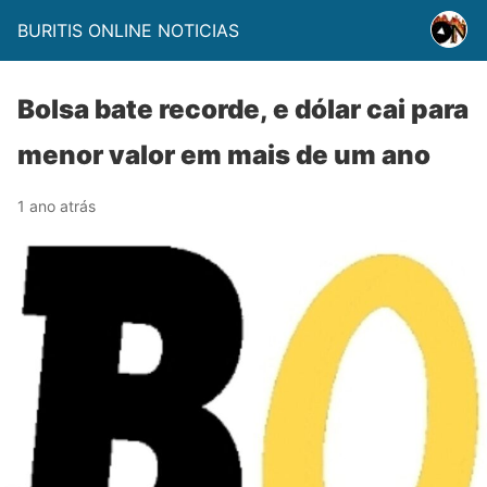
BURITIS ONLINE NOTICIAS
Bolsa bate recorde, e dólar cai para
menor valor em mais de um ano
1 ano atrás