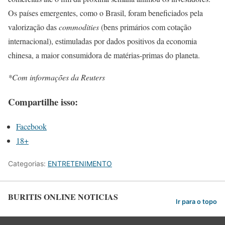
Os países emergentes, como o Brasil, foram beneficiados pela
valorização das
commodities
(bens primários com cotação
internacional), estimuladas por dados positivos da economia
chinesa, a maior consumidora de matérias-primas do planeta.
*Com informações da Reuters
Compartilhe isso:
Facebook
18+
Categorias:
ENTRETENIMENTO
BURITIS ONLINE NOTICIAS
Ir para o topo