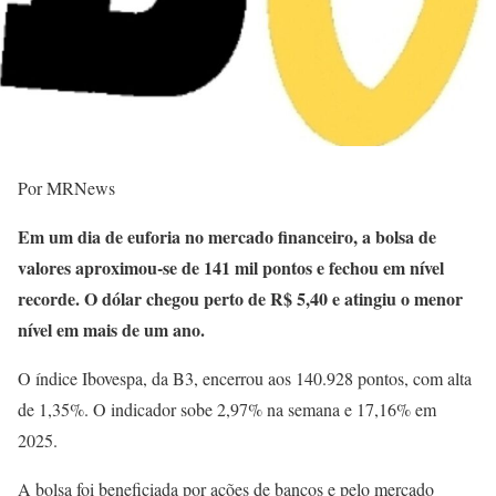
Por MRNews
Em um dia de euforia no mercado financeiro, a bolsa de
valores aproximou-se de 141 mil pontos e fechou em nível
recorde. O dólar chegou perto de R$ 5,40 e atingiu o menor
nível em mais de um ano.
O índice Ibovespa, da B3, encerrou aos 140.928 pontos, com alta
de 1,35%. O indicador sobe 2,97% na semana e 17,16% em
2025.
A bolsa foi beneficiada por ações de bancos e pelo mercado