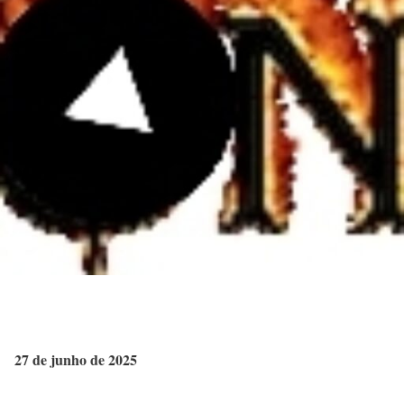
27 de junho de 2025