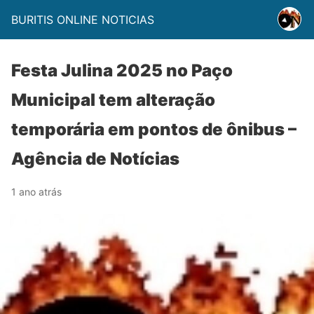
BURITIS ONLINE NOTICIAS
Festa Julina 2025 no Paço
Municipal tem alteração
temporária em pontos de ônibus –
Agência de Notícias
1 ano atrás