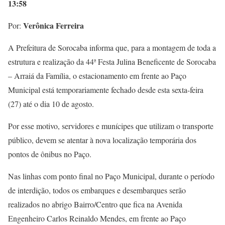
13:58
Verônica Ferreira
Por:
A Prefeitura de Sorocaba informa que, para a montagem de toda a
estrutura e realização da 44ª Festa Julina Beneficente de Sorocaba
– Arraiá da Família, o estacionamento em frente ao Paço
Municipal está temporariamente fechado desde esta sexta-feira
(27) até o dia 10 de agosto.
Por esse motivo, servidores e munícipes que utilizam o transporte
público, devem se atentar à nova localização temporária dos
pontos de ônibus no Paço.
Nas linhas com ponto final no Paço Municipal, durante o período
de interdição, todos os embarques e desembarques serão
realizados no abrigo Bairro/Centro que fica na Avenida
Engenheiro Carlos Reinaldo Mendes, em frente ao Paço