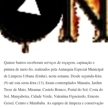
Quinze bairros receberam serviços de roçagem, capinação e
pintura de meio-fio, realizados pela Autarquia Especial Municipal
de Limpeza Urbana (Emlur), nesta semana. Desde segunda-feira
(9) até esta sexta-feira (13), foram contemplados Manaíra, Jardim
Treze de Maio, Miramar, Castelo Branco, Portal do Sol, Costa do
Sol, Mangabeira, Cidade Verde, Valentina Figueiredo, Ernesto
Geisel, Centro e Mumbaba. As equipes de limpeza e conservação