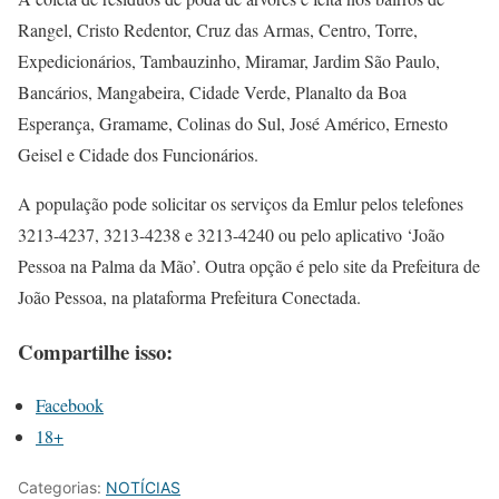
Rangel, Cristo Redentor, Cruz das Armas, Centro, Torre,
Expedicionários, Tambauzinho, Miramar, Jardim São Paulo,
Bancários, Mangabeira, Cidade Verde, Planalto da Boa
Esperança, Gramame, Colinas do Sul, José Américo, Ernesto
Geisel e Cidade dos Funcionários.
A população pode solicitar os serviços da Emlur pelos telefones
3213-4237, 3213-4238 e 3213-4240 ou pelo aplicativo ‘João
Pessoa na Palma da Mão’. Outra opção é pelo site da Prefeitura de
João Pessoa, na plataforma Prefeitura Conectada.
Compartilhe isso:
Facebook
18+
Categorias:
NOTÍCIAS