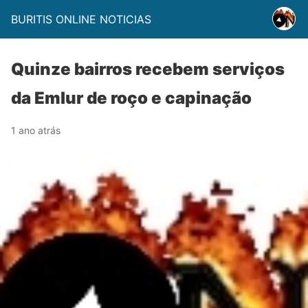
BURITIS ONLINE NOTICIAS
Quinze bairros recebem serviços
da Emlur de roço e capinação
1 ano atrás