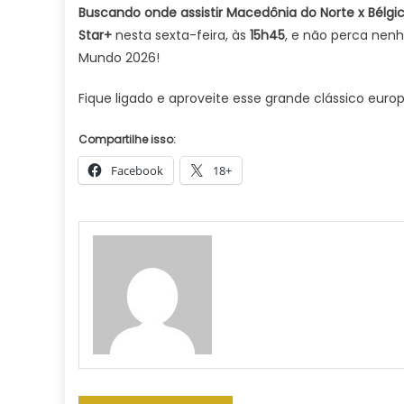
Buscando onde assistir Macedônia do Norte x Bélgic
Star+
nesta sexta-feira, às
15h45
, e não perca nen
Mundo 2026!
Fique ligado e aproveite esse grande clássico euro
Compartilhe isso:
Facebook
18+