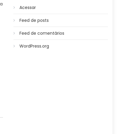
ma
Acessar
Feed de posts
Feed de comentários
WordPress.org