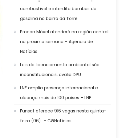
combustível e interdita bombas de
gasolina no bairro da Torre
Procon Móvel atenderá na região central
na próxima semana – Agência de
Notícias
Leis do licenciamento ambiental são
inconstitucionais, avalia DPU
LNF amplia presença internacional e
alcança mais de 100 países – LNF
Funsat oferece 916 vagas nesta quinta-
feira (06) – CGNotícias