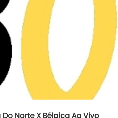
Do Norte X Bélgica Ao Vivo