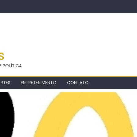
S
E POLÍTICA
ORTES
ENTRETENIMENTO
CONTATO