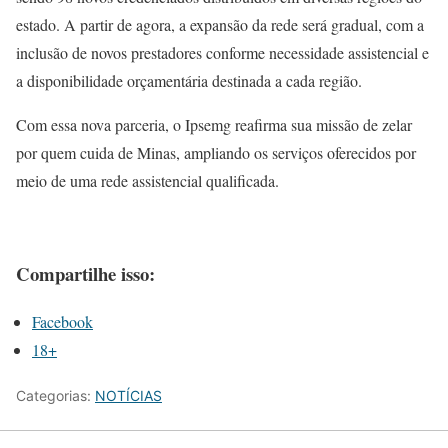
estado. A partir de agora, a expansão da rede será gradual, com a
inclusão de novos prestadores conforme necessidade assistencial e
a disponibilidade orçamentária destinada a cada região.
Com essa nova parceria, o Ipsemg reafirma sua missão de zelar
por quem cuida de Minas, ampliando os serviços oferecidos por
meio de uma rede assistencial qualificada.
Compartilhe isso:
Facebook
18+
Categorias:
NOTÍCIAS