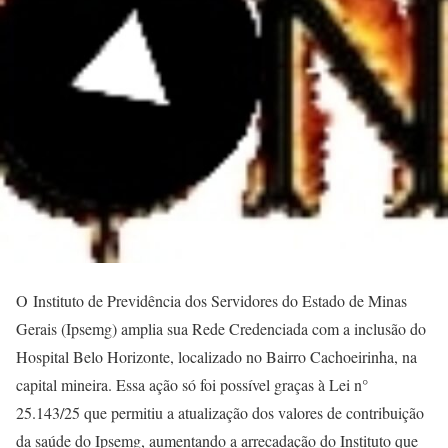
O Instituto de Previdência dos Servidores do Estado de Minas
Gerais (Ipsemg) amplia sua Rede Credenciada com a inclusão do
Hospital Belo Horizonte, localizado no Bairro Cachoeirinha, na
capital mineira. Essa ação só foi possível graças à Lei n°
25.143/25 que permitiu a atualização dos valores de contribuição
da saúde do Ipsemg, aumentando a arrecadação do Instituto que