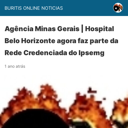
BURITIS ONLINE NOTICIAS
Agência Minas Gerais | Hospital
Belo Horizonte agora faz parte da
Rede Credenciada do Ipsemg
1 ano atrás