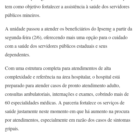
tem como objetivo fortalecer a assistência à saúde dos servidores
públicos mineiros.
A unidade passou a atender os beneficiários do Ipsemg a partir da
segunda-feira (2/6), oferecendo mais uma opção para o cuidado
com a saúde dos servidores públicos estaduais e seus
dependentes.
Com uma estrutura completa para atendimentos de alta
complexidade e referência na área hospitalar, o hospital está
preparado para atender casos de pronto atendimento adulto,
consultas ambulatoriais, internações e exames, cobrindo mais de
60 especialidades médicas. A parceria fortalece os serviços de
saúde justamente neste momento em que há aumento na procura
por atendimentos, especialmente em razão dos casos de sintomas
gripais.