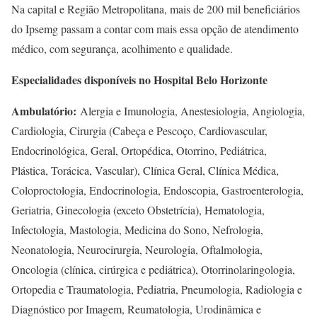
Na capital e Região Metropolitana, mais de 200 mil beneficiários
do Ipsemg passam a contar com mais essa opção de atendimento
médico, com segurança, acolhimento e qualidade.
Especialidades disponíveis no Hospital Belo Horizonte
Ambulatório:
Alergia e Imunologia, Anestesiologia, Angiologia,
Cardiologia, Cirurgia (Cabeça e Pescoço, Cardiovascular,
Endocrinológica, Geral, Ortopédica, Otorrino, Pediátrica,
Plástica, Torácica, Vascular), Clínica Geral, Clínica Médica,
Coloproctologia, Endocrinologia, Endoscopia, Gastroenterologia,
Geriatria, Ginecologia (exceto Obstetrícia), Hematologia,
Infectologia, Mastologia, Medicina do Sono, Nefrologia,
Neonatologia, Neurocirurgia, Neurologia, Oftalmologia,
Oncologia (clínica, cirúrgica e pediátrica), Otorrinolaringologia,
Ortopedia e Traumatologia, Pediatria, Pneumologia, Radiologia e
Diagnóstico por Imagem, Reumatologia, Urodinâmica e