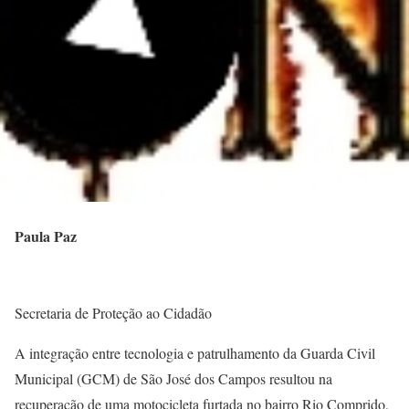
Paula Paz
Secretaria de Proteção ao Cidadão
A integração entre tecnologia e patrulhamento da Guarda Civil
Municipal (GCM) de São José dos Campos resultou na
recuperação de uma motocicleta furtada no bairro Rio Comprido,