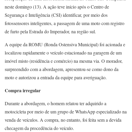
neste domingo (13). A ação teve início após o Centro de
Segurança e Inteligência (CSI) identificar, por meio dos
fotossensores inteligentes, a passagem de uma moto com registro
de furto pela Estrada do Imperador, na região sul.
A equipe da ROMU (Ronda Ostensiva Municipal) foi acionada e
localizou rapidamente o veículo estacionado na garagem de um
imóvel misto (residência e comércio) na mesma via. O morador,
surpreendido com a abordagem, apresentou-se como dono da
moto e autorizou a entrada da equipe para averiguação.
Compra irregular
Durante a abordagem, o homem relatou ter adquirido a
motocicleta por meio de um grupo de WhatsApp especializado na
venda de veículos. A compra, no entanto, foi feita sem a devida
checagem da procedência do veículo.