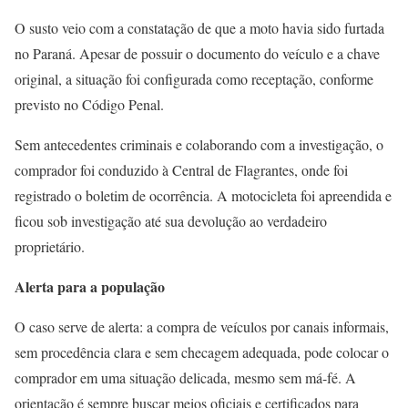
O susto veio com a constatação de que a moto havia sido furtada
no Paraná. Apesar de possuir o documento do veículo e a chave
original, a situação foi configurada como receptação, conforme
previsto no Código Penal.
Sem antecedentes criminais e colaborando com a investigação, o
comprador foi conduzido à Central de Flagrantes, onde foi
registrado o boletim de ocorrência. A motocicleta foi apreendida e
ficou sob investigação até sua devolução ao verdadeiro
proprietário.
Alerta para a população
O caso serve de alerta: a compra de veículos por canais informais,
sem procedência clara e sem checagem adequada, pode colocar o
comprador em uma situação delicada, mesmo sem má-fé. A
orientação é sempre buscar meios oficiais e certificados para