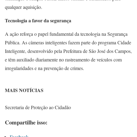
qualquer aquisição.
Tecnologia a favor da segurança
A ação reforça o papel fundamental da tecnologia na Segurança
Pública. As câmeras inteligentes fazem parte do programa Cidade
Inteligente, desenvolvido pela Prefeitura de São José dos Campos,
e têm auxiliado diariamente no rastreamento de veículos com
irregularidades e na prevenção de crimes.
MAIS NOTÍCIAS
Secretaria de Proteção ao Cidadão
Compartilhe isso:
Facebook