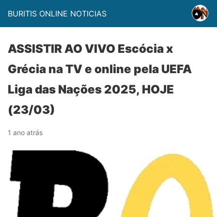
BURITIS ONLINE NOTICIAS
ASSISTIR AO VIVO Escócia x
Grécia na TV e online pela UEFA
Liga das Nações 2025, HOJE
(23/03)
1 ano atrás