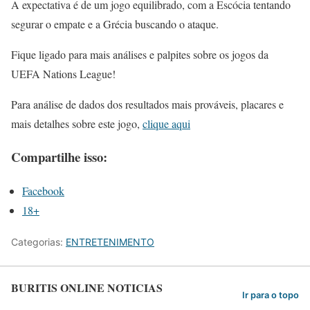
A expectativa é de um jogo equilibrado, com a Escócia tentando
segurar o empate e a Grécia buscando o ataque.
Fique ligado para mais análises e palpites sobre os jogos da
UEFA Nations League!
Para análise de dados dos resultados mais prováveis, placares e
mais detalhes sobre este jogo,
clique aqui
Compartilhe isso:
Facebook
18+
Categorias:
ENTRETENIMENTO
BURITIS ONLINE NOTICIAS
Ir para o topo