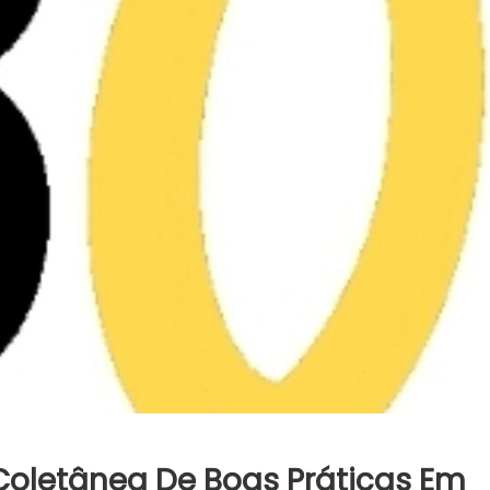
oletânea De Boas Práticas Em