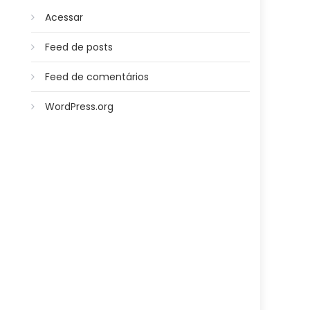
Acessar
Feed de posts
Feed de comentários
WordPress.org