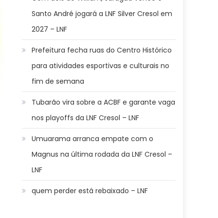
Santo André jogará a LNF Silver Cresol em
2027 – LNF
Prefeitura fecha ruas do Centro Histórico
para atividades esportivas e culturais no
fim de semana
Tubarão vira sobre a ACBF e garante vaga
nos playoffs da LNF Cresol – LNF
Umuarama arranca empate com o
Magnus na última rodada da LNF Cresol –
LNF
quem perder está rebaixado – LNF