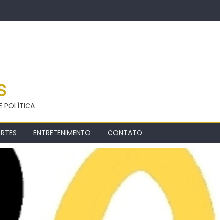
S
E POLÍTICA
ORTES
ENTRETENIMENTO
CONTATO