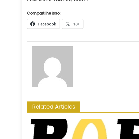
Compartilhe isso:
Facebook
18+
Related Articles