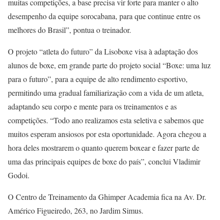
muitas competições, a base precisa vir forte para manter o alto
desempenho da equipe sorocabana, para que continue entre os
melhores do Brasil”, pontua o treinador.
O projeto “atleta do futuro” da Lisoboxe visa à adaptação dos
alunos de boxe, em grande parte do projeto social “Boxe: uma luz
para o futuro”, para a equipe de alto rendimento esportivo,
permitindo uma gradual familiarização com a vida de um atleta,
adaptando seu corpo e mente para os treinamentos e as
competições. “Todo ano realizamos esta seletiva e sabemos que
muitos esperam ansiosos por esta oportunidade. Agora chegou a
hora deles mostrarem o quanto querem boxear e fazer parte de
uma das principais equipes de boxe do país”, conclui Vladimir
Godoi.
O Centro de Treinamento da Ghimper Academia fica na Av. Dr.
Américo Figueiredo, 263, no Jardim Simus.