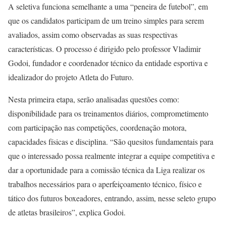
A seletiva funciona semelhante a uma “peneira de futebol”, em
que os candidatos participam de um treino simples para serem
avaliados, assim como observadas as suas respectivas
características. O processo é dirigido pelo professor Vladimir
Godoi, fundador e coordenador técnico da entidade esportiva e
idealizador do projeto Atleta do Futuro.
Nesta primeira etapa, serão analisadas questões como:
disponibilidade para os treinamentos diários, comprometimento
com participação nas competições, coordenação motora,
capacidades físicas e disciplina. “São quesitos fundamentais para
que o interessado possa realmente integrar a equipe competitiva e
dar a oportunidade para a comissão técnica da Liga realizar os
trabalhos necessários para o aperfeiçoamento técnico, físico e
tático dos futuros boxeadores, entrando, assim, nesse seleto grupo
de atletas brasileiros”, explica Godoi.