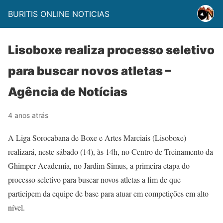
BURITIS ONLINE NOTICIAS
Lisoboxe realiza processo seletivo
para buscar novos atletas –
Agência de Notícias
4 anos atrás
A Liga Sorocabana de Boxe e Artes Marciais (Lisoboxe)
realizará, neste sábado (14), às 14h, no Centro de Treinamento da
Ghimper Academia, no Jardim Simus, a primeira etapa do
processo seletivo para buscar novos atletas a fim de que
participem da equipe de base para atuar em competições em alto
nível.