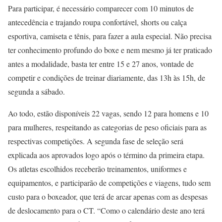
Para participar, é necessário comparecer com 10 minutos de
antecedência e trajando roupa confortável, shorts ou calça
esportiva, camiseta e tênis, para fazer a aula especial. Não precisa
ter conhecimento profundo do boxe e nem mesmo já ter praticado
antes a modalidade, basta ter entre 15 e 27 anos, vontade de
competir e condições de treinar diariamente, das 13h às 15h, de
segunda a sábado.
Ao todo, estão disponíveis 22 vagas, sendo 12 para homens e 10
para mulheres, respeitando as categorias de peso oficiais para as
respectivas competições. A segunda fase de seleção será
explicada aos aprovados logo após o término da primeira etapa.
Os atletas escolhidos receberão treinamentos, uniformes e
equipamentos, e participarão de competições e viagens, tudo sem
custo para o boxeador, que terá de arcar apenas com as despesas
de deslocamento para o CT. “Como o calendário deste ano terá