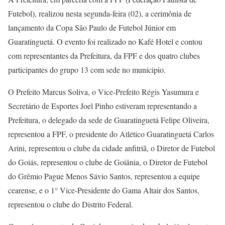
Futebol), realizou nesta segunda-feira (02), a cerimônia de
lançamento da Copa São Paulo de Futebol Júnior em
Guaratinguetá. O evento foi realizado no Kafé Hotel e contou
com representantes da Prefeitura, da FPF e dos quatro clubes
participantes do grupo 13 com sede no munícipio.
O Prefeito Marcus Soliva, o Vice-Prefeito Régis Yasumura e
Secretário de Esportes Joel Pinho estiveram representando a
Prefeitura, o delegado da sede de Guaratinguetá Felipe Oliveira,
representou a FPF, o presidente do Atlético Guaratinguetá Carlos
Arini, representou o clube da cidade anfitriã, o Diretor de Futebol
do Goiás, representou o clube de Goiânia, o Diretor de Futebol
do Grêmio Pague Menos Sávio Santos, representou a equipe
cearense, e o 1° Vice-Presidente do Gama Altair dos Santos,
representou o clube do Distrito Federal.