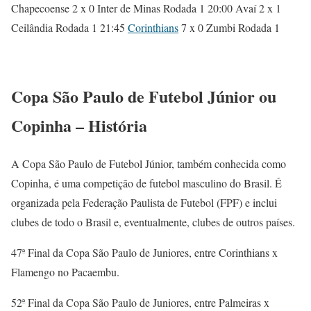
Chapecoense 2 x 0 Inter de Minas Rodada 1 20:00 Avaí 2 x 1
Ceilândia Rodada 1 21:45
Corinthians
7 x 0 Zumbi Rodada 1
Copa São Paulo de Futebol Júnior ou
Copinha – História
A Copa São Paulo de Futebol Júnior, também conhecida como
Copinha, é uma competição de futebol masculino do Brasil. É
organizada pela Federação Paulista de Futebol (FPF) e inclui
clubes de todo o Brasil e, eventualmente, clubes de outros países.
47ª Final da Copa São Paulo de Juniores, entre Corinthians x
Flamengo no Pacaembu.
52ª Final da Copa São Paulo de Juniores, entre Palmeiras x