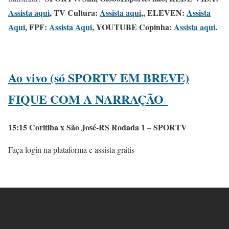
Assista aqui
, TV Cultura:
Assista aqui
,, ELEVEN:
Assista
Aqui
, FPF:
Assista Aqui
, YOUTUBE Copinha:
Assista aqui
.
Ao vivo (só SPORTV EM BREVE)
FIQUE COM A NARRAÇÃO
15:15 Coritiba x São José-RS Rodada 1
SPORTV
–
Faça login na plataforma e assista grátis