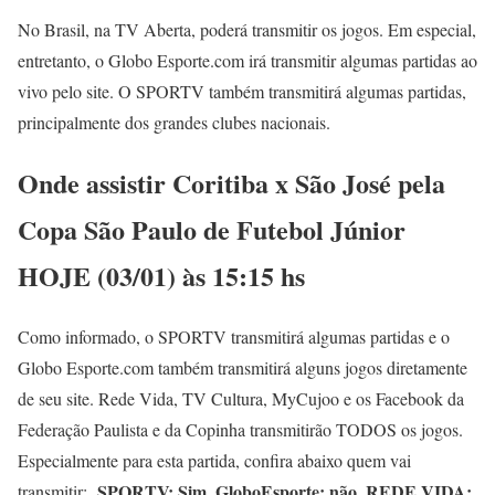
No Brasil, na TV Aberta, poderá transmitir os jogos. Em especial,
entretanto, o Globo Esporte.com irá transmitir algumas partidas ao
vivo pelo site. O SPORTV também transmitirá algumas partidas,
principalmente dos grandes clubes nacionais.
Onde assistir Coritiba x São José
pela
Copa São Paulo de Futebol Júnior
HOJE (03/01) às 15:15 hs
Como informado, o SPORTV transmitirá algumas partidas e o
Globo Esporte.com também transmitirá alguns jogos diretamente
de seu site. Rede Vida, TV Cultura, MyCujoo e os Facebook da
Federação Paulista e da Copinha transmitirão TODOS os jogos.
Especialmente para esta partida, confira abaixo quem vai
SPORTV: Sim, GloboEsporte: não, REDE VIDA:
transmitir: