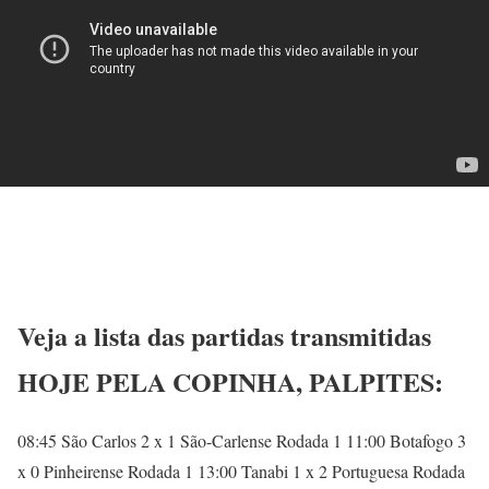
Veja a lista das partidas transmitidas
HOJE PELA COPINHA, PALPITES:
08:45 São Carlos 2 x 1 São-Carlense Rodada 1 11:00 Botafogo 3
x 0 Pinheirense Rodada 1 13:00 Tanabi 1 x 2 Portuguesa Rodada