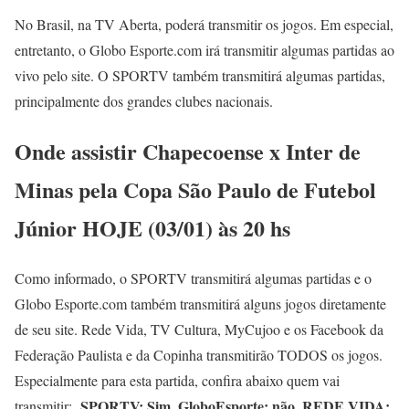
No Brasil, na TV Aberta, poderá transmitir os jogos. Em especial,
entretanto, o Globo Esporte.com irá transmitir algumas partidas ao
vivo pelo site. O SPORTV também transmitirá algumas partidas,
principalmente dos grandes clubes nacionais.
Onde assistir Chapecoense x Inter de
Minas
pela
Copa São Paulo de Futebol
Júnior HOJE (03/01) às 20 hs
Como informado, o SPORTV transmitirá algumas partidas e o
Globo Esporte.com também transmitirá alguns jogos diretamente
de seu site. Rede Vida, TV Cultura, MyCujoo e os Facebook da
Federação Paulista e da Copinha transmitirão TODOS os jogos.
Especialmente para esta partida, confira abaixo quem vai
SPORTV: Sim, GloboEsporte: não, REDE VIDA:
transmitir: