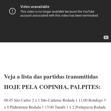
Veja a lista das partidas transmitidas
HOJE PELA COPINHA, PALPITES:
08:45 São Carlos 2 x 1 São-Carlense Rodada 1 11:00 Botafogo 3
x 0 Pinheirense Rodada 1 13:00 Tanabi 1 x 2 Portuguesa Rodada