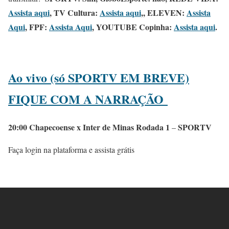
Assista aqui
, TV Cultura:
Assista aqui
,, ELEVEN:
Assista
Aqui
, FPF:
Assista Aqui
, YOUTUBE Copinha:
Assista aqui
.
Ao vivo (só SPORTV EM BREVE)
FIQUE COM A NARRAÇÃO
20:00 Chapecoense x Inter de Minas Rodada 1
SPORTV
–
Faça login na plataforma e assista grátis