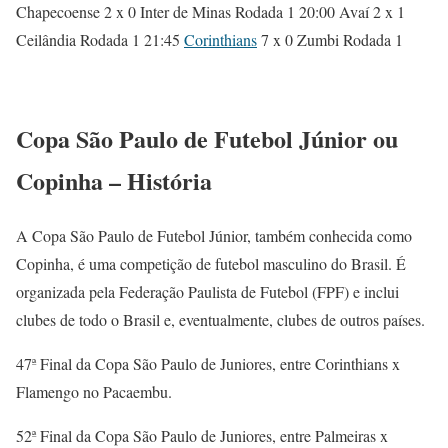
Chapecoense 2 x 0 Inter de Minas Rodada 1 20:00 Avaí 2 x 1
Ceilândia Rodada 1 21:45
Corinthians
7 x 0 Zumbi Rodada 1
Copa São Paulo de Futebol Júnior ou
Copinha – História
A Copa São Paulo de Futebol Júnior, também conhecida como
Copinha, é uma competição de futebol masculino do Brasil. É
organizada pela Federação Paulista de Futebol (FPF) e inclui
clubes de todo o Brasil e, eventualmente, clubes de outros países.
47ª Final da Copa São Paulo de Juniores, entre Corinthians x
Flamengo no Pacaembu.
52ª Final da Copa São Paulo de Juniores, entre Palmeiras x