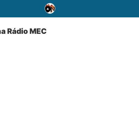
 na Rádio MEC