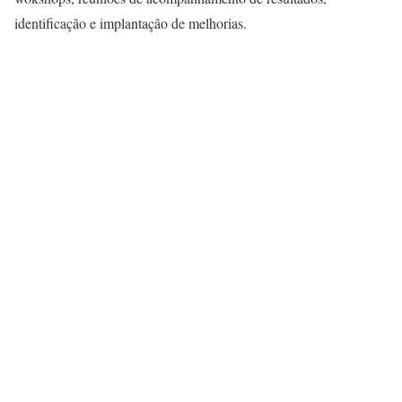
identificação e implantação de melhorias.