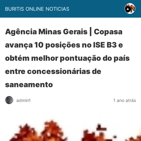
BURITIS ONLINE NOTICIAS
Agência Minas Gerais | Copasa
avança 10 posições no ISE B3 e
obtém melhor pontuação do país
entre concessionárias de
saneamento
admin1
1 ano atrás