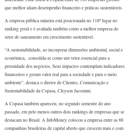
que melhor aliam desempenho financeiro e práticas sustentáveis.
A empresa pública mineira está posicionada no 118º lugar no
ranking geral e é avaliada também como a melhor empresa do
setor de saneamento em crescimento sustentável.
“A sustentabilidade, ao incorporar dimensões ambiental, social e
econômica, consolida-se como um vetor essencial para a
perenidade dos negócios. Seus impactos contemplam indicadores
financeiros e geram valor real para a sociedade e para o meio
ambiente”, destaca o diretor de Clientes, Comunicação e
Sustentabilidade da Copasa, Cleyson Jacomini.
A Copasa também apareceu, no segundo semestre do ano
passado, em pelo menos outros dois rankings de empresas que se
destacam no Brasil. A InfoMoney colocou a empresa entre as 88
companhias brasileiras de capital aberto que crescem mais e com