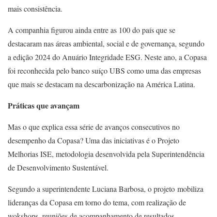
mais consistência.
A companhia figurou ainda entre as 100 do país que se
destacaram nas áreas ambiental, social e de governança, segundo
a edição 2024 do Anuário Integridade ESG. Neste ano, a Copasa
foi reconhecida pelo banco suíço UBS como uma das empresas
que mais se destacam na descarbonização na América Latina.
Práticas que avançam
Mas o que explica essa série de avanços consecutivos no
desempenho da Copasa? Uma das iniciativas é o Projeto
Melhorias ISE, metodologia desenvolvida pela Superintendência
de Desenvolvimento Sustentável.
Segundo a superintendente Luciana Barbosa, o projeto mobiliza
lideranças da Copasa em torno do tema, com realização de
wokshops, reuniões de acompanhamento de resultados,