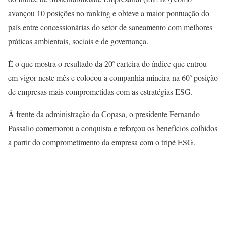
avançou 10 posições no ranking e obteve a maior pontuação do
país entre concessionárias do setor de saneamento com melhores
práticas ambientais, sociais e de governança.
É o que mostra o resultado da 20ª carteira do índice que entrou
em vigor neste mês e colocou a companhia mineira na 60ª posição
de empresas mais comprometidas com as estratégias ESG.
À frente da administração da Copasa, o presidente Fernando
Passalio comemorou a conquista e reforçou os benefícios colhidos
a partir do comprometimento da empresa com o tripé ESG.