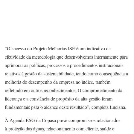
“O sucesso do Projeto Melhorias ISE é um indicativo da
efetividade da metodologia que desenvolvemos internamente para
aprimorar as políticas, processos e procedimentos institucionais
relativos à gestão da sustentabilidade, tendo como consequência a
melhoria do desempenho da empresa no índice, também
refletindo em outros reconhecimentos. O comprometimento da
liderança e a constância de propósito da alta gestão foram
fundamentais para o alcance deste resultado”, completa Luciana.
A Agenda ESG da Copasa prevê compromissos relacionados
à proteção das águas, relacionamento com cliente, saúde e