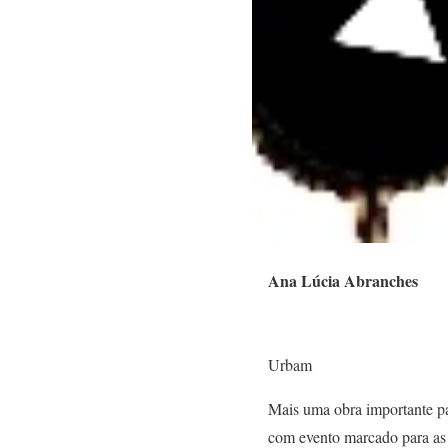
Ana Lúcia Abranches
Urbam
Mais uma obra importante pa
com evento marcado para as