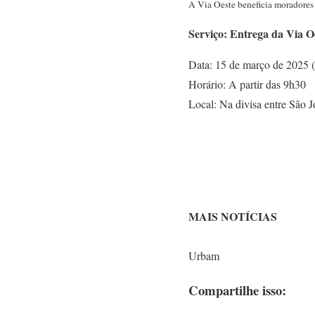
A Via Oeste beneficia moradores
Serviço: Entrega da Via Oe
Data: 15 de março de 2025 
Horário: A partir das 9h30
Local: Na divisa entre São J
MAIS NOTÍCIAS
Urbam
Compartilhe isso: