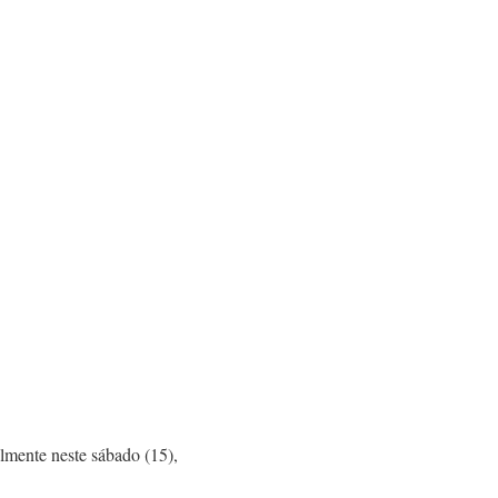
lmente neste sábado (15),