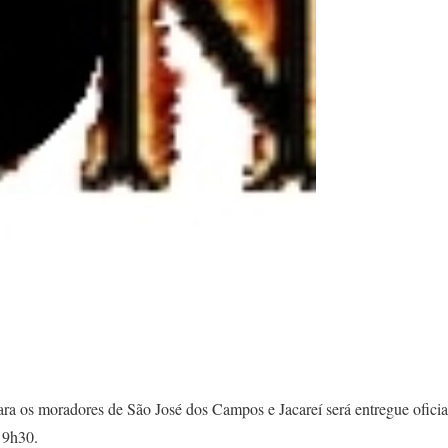
ra os moradores de São José dos Campos e Jacareí será entregue oficia
 9h30.