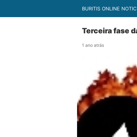
BURITIS ONLINE NOTIC
Terceira fase 
1 ano atrás